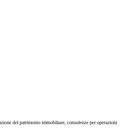
zzazione del patrimonio immobiliare, consulenze per operazioni