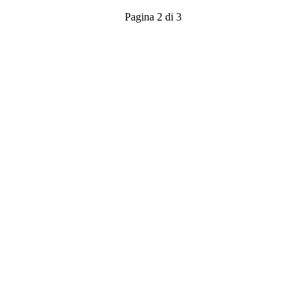
Pagina 2 di 3