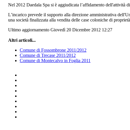
Nel 2012 Daedala Spa si è aggiudicata l’affidamento dell'attività d
L’incarico prevede il supporto alla direzione amministrativa dell'Uni
una società finalizzata alla vendita delle case coloniche di proprietà
Ultimo aggiornamento Giovedì 20 Dicembre 2012 12:27
Altri articoli...
Comune di Fossombrone 2011/2012
Comune di Trecase 2011/2012
Comune di Montecalvo in Foglia 2011