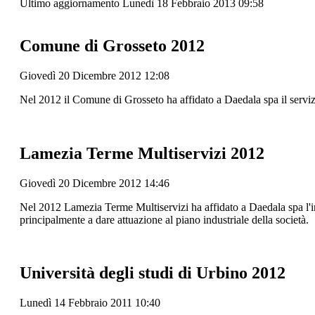
Ultimo aggiornamento Lunedì 18 Febbraio 2013 09:58
Comune di Grosseto 2012
Giovedì 20 Dicembre 2012 12:08
Nel 2012 il Comune di Grosseto ha affidato a Daedala spa il servizi
Lamezia Terme Multiservizi 2012
Giovedì 20 Dicembre 2012 14:46
Nel 2012 Lamezia Terme Multiservizi ha affidato a Daedala spa l'incaric
principalmente a dare attuazione al piano industriale della società.
Università degli studi di Urbino 2012
Lunedì 14 Febbraio 2011 10:40