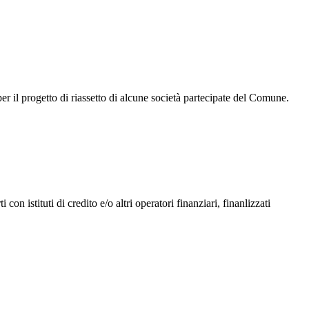
r il progetto di riassetto di alcune società partecipate del Comune.
on istituti di credito e/o altri operatori finanziari, finanlizzati