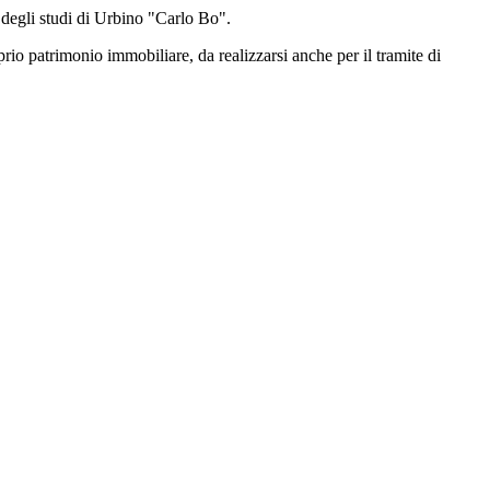
à degli studi di Urbino "Carlo Bo".
prio patrimonio immobiliare, da realizzarsi anche per il tramite di