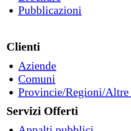
Pubblicazioni
Clienti
Aziende
Comuni
Provincie/Regioni/Altre 
Servizi Offerti
Appalti pubblici