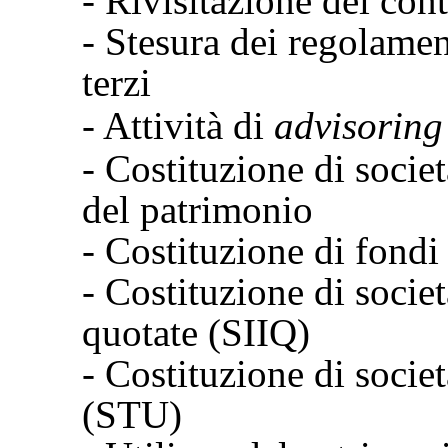
- Rivisitazione dei contr
- Stesura dei regolamen
terzi
- Attività di
advisoring
- Costituzione di societ
del patrimonio
- Costituzione di fondi
- Costituzione di socie
quotate (SIIQ)
- Costituzione di socie
(STU)