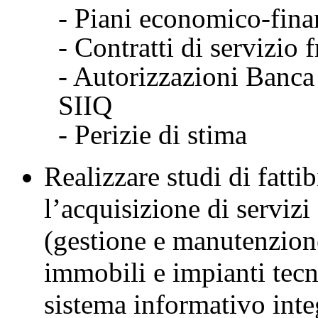
- Piani economico-fina
- Contratti di servizio 
- Autorizzazioni Banca 
SIIQ
- Perizie di stima
Realizzare studi di fatti
l’acquisizione di servizi
(gestione e manutenzione
immobili e impianti tec
sistema informativo int