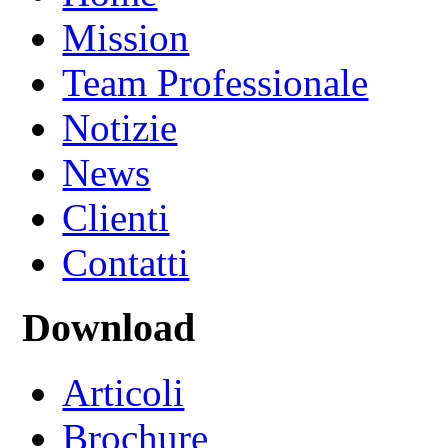
Mission
Team Professionale
Notizie
News
Clienti
Contatti
Download
Articoli
Brochure