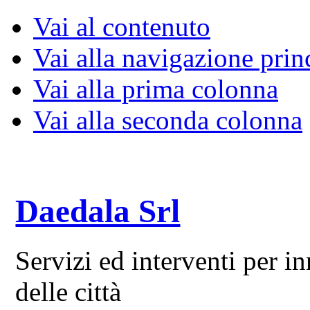
Vai al contenuto
Vai alla navigazione prin
Vai alla prima colonna
Vai alla seconda colonna
Daedala Srl
Servizi ed interventi per 
delle città