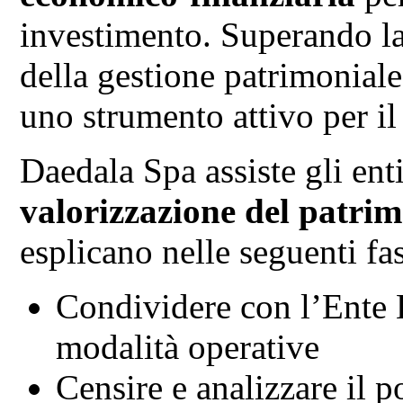
investimento. Superando la 
della gestione patrimoniale
uno strumento attivo per il
Daedala Spa assiste gli enti
valorizzazione del patri
esplicano nelle seguenti fas
Condividere con l’Ente L
modalità operative
Censire e analizzare il p