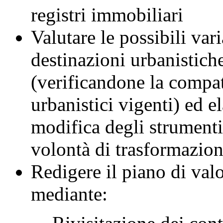
registri immobiliari
Valutare le possibili vari
destinazioni urbanistiche
(verificandone la compat
urbanistici vigenti) ed e
modifica degli strumenti
volontà di trasformazion
Redigere il piano di val
mediante: