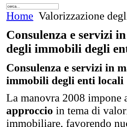
Home
Valorizzazione degli
Consulenza e servizi in
degli immobili degli ent
Consulenza e servizi in m
immobili degli enti locali
La manovra 2008 impone a
approccio
in tema di valor
immobiliare, favorendo nu