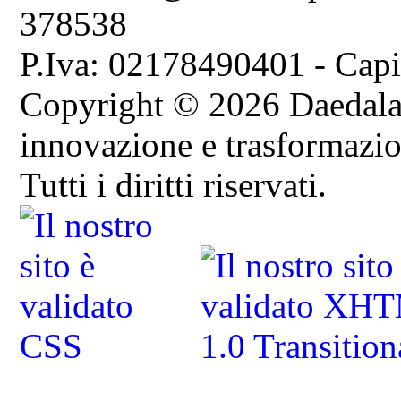
378538
P.Iva: 02178490401 - Capi
Copyright © 2026 Daedala S
innovazione e trasformazion
Tutti i diritti riservati.