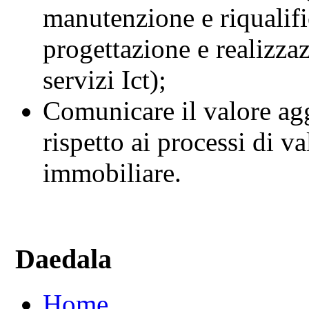
manutenzione e riqualifi
progettazione e realizzaz
servizi Ict);
Comunicare il valore agg
rispetto ai processi di v
immobiliare.
Daedala
Home