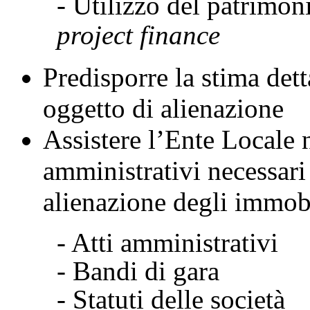
- Utilizzo del patrimon
project finance
Predisporre la stima dett
oggetto di alienazione
Assistere l’Ente Locale n
amministrativi necessari
alienazione degli immob
- Atti amministrativi
- Bandi di gara
- Statuti delle società