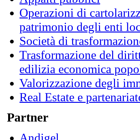
Operazioni di cartolariz
patrimonio degli enti loc
Società di trasformazio
Trasformazione del diritt
edilizia economica popo
Valorizzazione degli imm
Real Estate e partenaria
Partner
Andigel