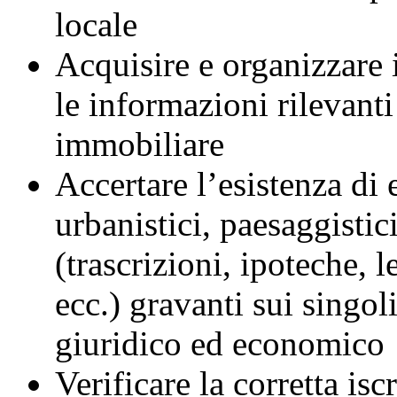
locale
Acquisire e organizzare
le informazioni rilevanti
immobiliare
Accertare l’esistenza di e
urbanistici, paesaggistici
(trascrizioni, ipoteche, l
ecc.) gravanti sui singol
giuridico ed economico
Verificare la corretta isc