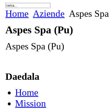
Home
Aziende
Aspes Spa
Aspes Spa (Pu)
Aspes Spa (Pu)
Daedala
Home
Mission