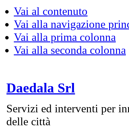
Vai al contenuto
Vai alla navigazione prin
Vai alla prima colonna
Vai alla seconda colonna
Daedala Srl
Servizi ed interventi per 
delle città