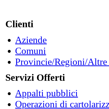
Clienti
Aziende
Comuni
Provincie/Regioni/Altre 
Servizi Offerti
Appalti pubblici
Operazioni di cartolariz