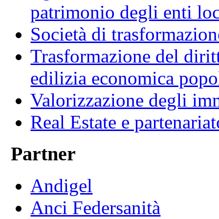
patrimonio degli enti loc
Società di trasformazio
Trasformazione del diritt
edilizia economica popo
Valorizzazione degli imm
Real Estate e partenaria
Partner
Andigel
Anci Federsanità