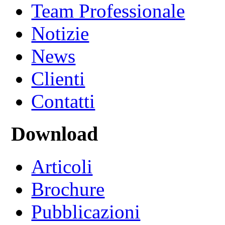
Team Professionale
Notizie
News
Clienti
Contatti
Download
Articoli
Brochure
Pubblicazioni